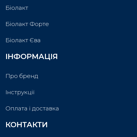
Біолакт
Біолакт Форте
Біолакт Єва
ІНФОРМАЦІЯ
Про бренд
Інструкції
Оплата і доставка
КОНТАКТИ