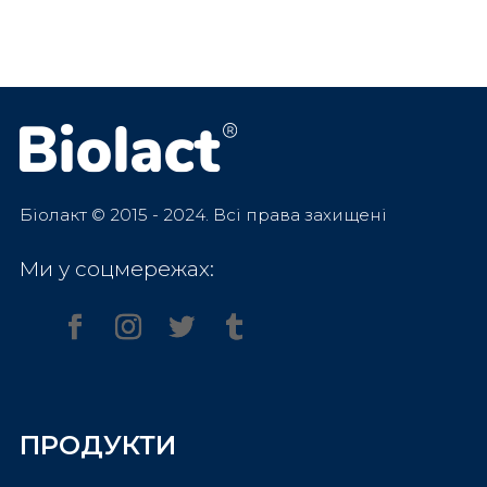
Біолакт © 2015 - 2024. Всі права захищені
Ми у соцмережах:
ПРОДУКТИ