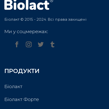
Біолакт © 2015 - 2024. Всі права захищені
Ми у соцмережах:
ПРОДУКТИ
Біолакт
Біолакт Форте