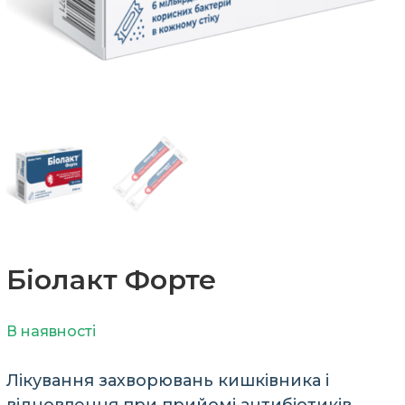
Біолакт Форте
В наявності
Лікування захворювань кишківника і