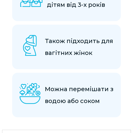
дітям від 3-х років
Також підходить для
вагітних жінок
Можна перемішати з
водою або соком