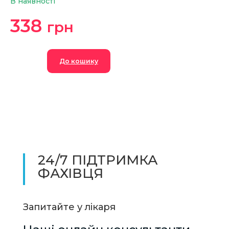
В наявності
338
грн
24/7 ПІДТРИМКА
ФАХІВЦЯ
Запитайте у лікаря