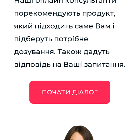
Наші онлайн консультанти
порекомендують продукт,
який підходить саме Вам і
підберуть потрібне
дозування. Також дадуть
відповідь на Ваші запитання.
ПОЧАТИ ДІАЛОГ