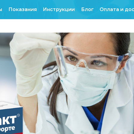
Продукты
Показания
Инструкции