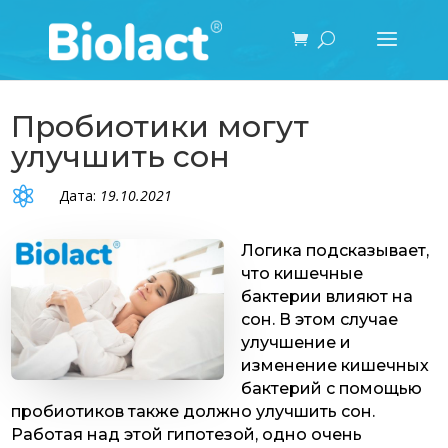
Пробиотики могут
улучшить сон

Дата:
19.10.2021
Логика подсказывает,
что кишечные
бактерии влияют на
сон. В этом случае
улучшение и
изменение кишечных
бактерий с помощью
пробиотиков также должно улучшить сон.
Работая над этой гипотезой, одно очень