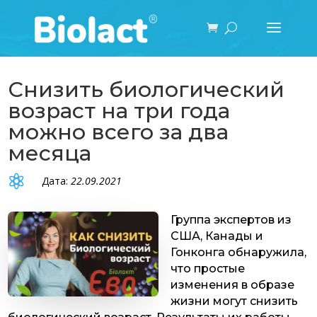
Снизить биологический
возраст на три года
можно всего за два
месяца

Дата:
22.09.2021
Группа экспертов из
США, Канады и
Гонконга обнаружила,
что простые
изменения в образе
жизни могут снизить