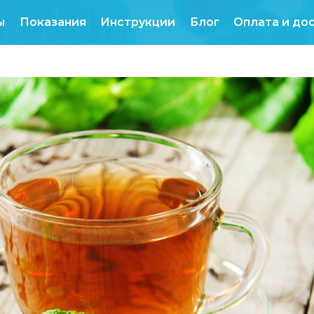
Продукты
Показания
Инструкции