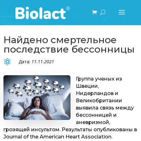
Найдено смертельное
последствие бессонницы

Дата:
11.11.2021
Группа ученых из
Швеции,
Нидерландов и
Великобритании
выявила связь между
бессонницей и
аневризмой,
грозящей инсультом. Результаты опубликованы в
Journal of the American Heart Association.