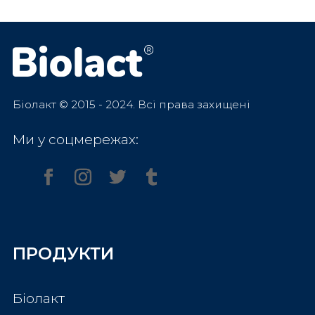
Біолакт © 2015 - 2024. Всі права захищені
Ми у соцмережах:
ПРОДУКТИ
Біолакт