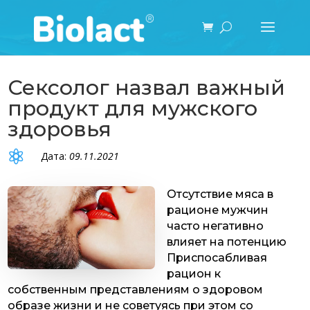
Сексолог назвал важный
продукт для мужского
здоровья

Дата:
09.11.2021
Отсутствие мяса в
рационе мужчин
часто негативно
влияет на потенцию
Приспосабливая
рацион к
собственным представлениям о здоровом
образе жизни и не советуясь при этом со