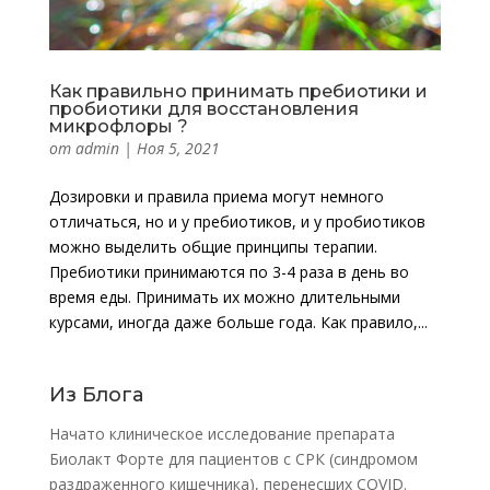
Как правильно принимать пребиотики и
пробиотики для восстановления
микрофлоры ?
от
admin
|
Ноя 5, 2021
Дозировки и правила приема могут немного
отличаться, но и у пребиотиков, и у пробиотиков
можно выделить общие принципы терапии.
Пребиотики принимаются по 3-4 раза в день во
время еды. Принимать их можно длительными
курсами, иногда даже больше года. Как правило,...
Из Блога
Начато клиническое исследование препарата
Биолакт Форте для пациентов с СРК (синдромом
раздраженного кишечника), перенесших COVID.