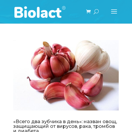
«Всего два зубчика в день»: назван овощ,
защищающий от вирусов, рака, тромбов
и диабета