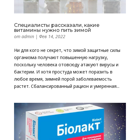
Специалисты рассказали, какие
витамины нужно пить зимой
от
admin
|
Фев 14, 2022
Ни для кого не секрет, что зимой защитные силы
организма получают повышенную нагрузку,
поскольку человека отовсюду атакуют вирусы и
бактерии. И хотя простуда может поразить в
любое время, зимней порой заболеваемость
растет. Сбалансированный рацион и умеренная...