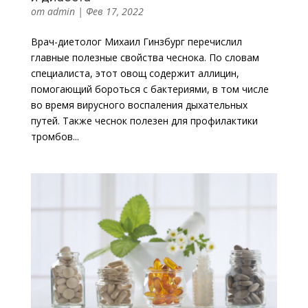
от
admin
|
Фев 17, 2022
Врач-диетолог Михаил Гинзбург перечислил
главные полезные свойства чеснока. По словам
специалиста, этот овощ содержит аллицин,
помогающий бороться с бактериями, в том числе
во время вирусного воспаления дыхательных
путей. Также чеснок полезен для профилактики
тромбов...