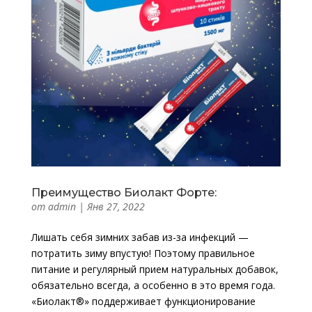
Преимущество Биолакт Форте:
от
admin
|
Янв 27, 2022
Лишать себя зимних забав из-за инфекций —
потратить зиму впустую! Поэтому правильное
питание и регулярный прием натуральных добавок,
обязательно всегда, а особенно в это время года.
«Биолакт®» поддерживает функционирование