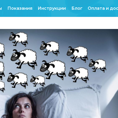
Продукты
Показания
Инструкции